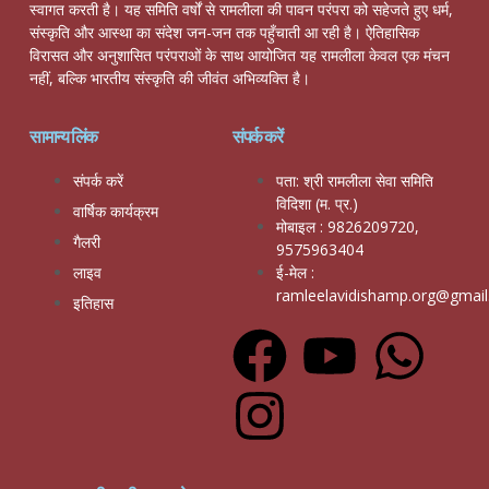
स्वागत करती है। यह समिति वर्षों से रामलीला की पावन परंपरा को सहेजते हुए धर्म,
संस्कृति और आस्था का संदेश जन-जन तक पहुँचाती आ रही है। ऐतिहासिक
विरासत और अनुशासित परंपराओं के साथ आयोजित यह रामलीला केवल एक मंचन
नहीं, बल्कि भारतीय संस्कृति की जीवंत अभिव्यक्ति है।
सामान्य लिंक
संपर्क करें
संपर्क करें
पता: श्री रामलीला सेवा समिति
विदिशा (म. प्र.)
वार्षिक कार्यक्रम
मोबाइल : 9826209720,
गैलरी
9575963404
लाइव
ई-मेल :
ramleelavidishamp.org@gmai
इतिहास