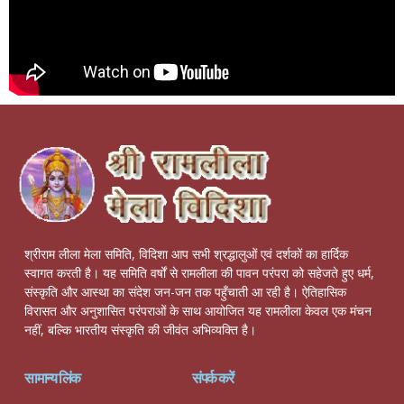
श्रीराम लीला मेला समिति, विदिशा आप सभी श्रद्धालुओं एवं दर्शकों का हार्दिक
स्वागत करती है। यह समिति वर्षों से रामलीला की पावन परंपरा को सहेजते हुए धर्म,
संस्कृति और आस्था का संदेश जन-जन तक पहुँचाती आ रही है। ऐतिहासिक
विरासत और अनुशासित परंपराओं के साथ आयोजित यह रामलीला केवल एक मंचन
नहीं, बल्कि भारतीय संस्कृति की जीवंत अभिव्यक्ति है।
सामान्य लिंक
संपर्क करें